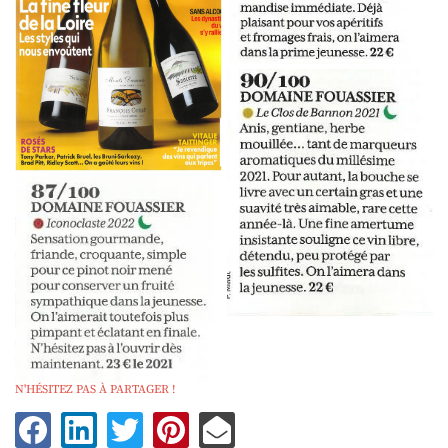
N'HÉSITEZ PAS À PARTAGER !