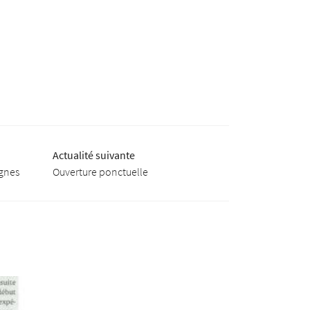
Actualité suivante
ignes
Ouverture ponctuelle