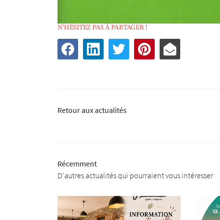
N'HÉSITEZ PAS À PARTAGER !
Retour aux actualités
Récemment
D'autres actualités qui pourraient vous intéresser