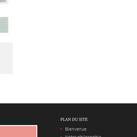
PLAN DU SITE
Bienvenue
Notre philosophie