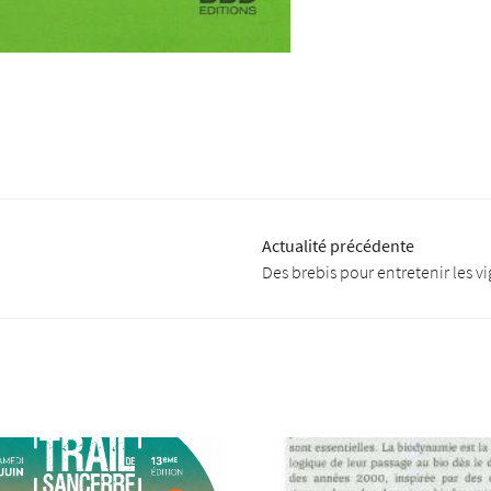
Actualité précédente
Des brebis pour entretenir les v