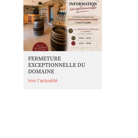
FERMETURE
EXCEPTIONNELLE DU
DOMAINE
Voir l'actualité