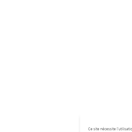
Ce site nécessite l'utilisa