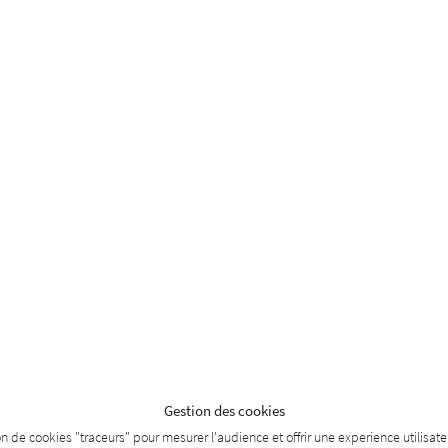
Gestion des cookies
tion de cookies "traceurs" pour mesurer l'audience et offrir une experience utilisa