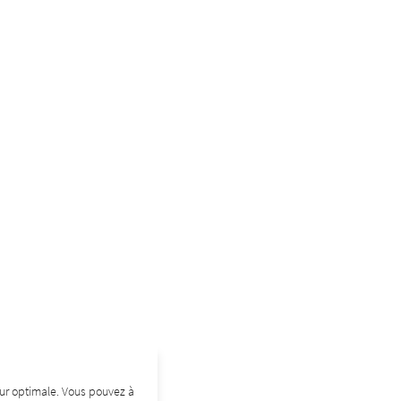
teur optimale. Vous pouvez à