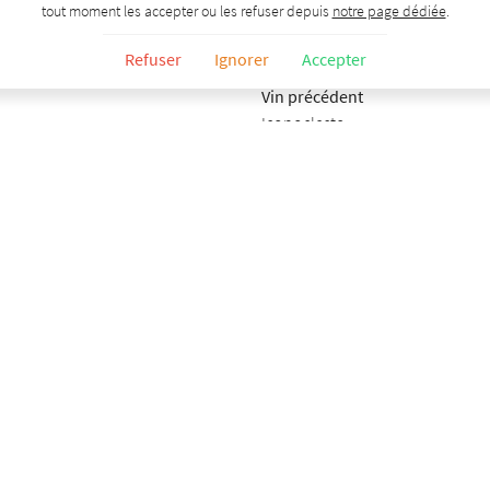
tout moment les accepter ou les refuser depuis
notre page dédiée
.
Refuser
Ignorer
Accepter
Vin précédent
Iconoclaste