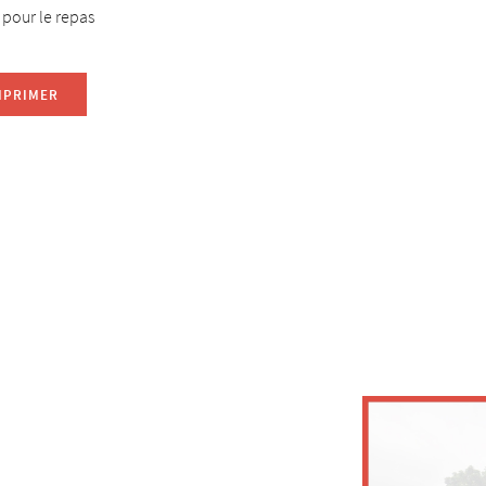
 pour le repas
MPRIMER