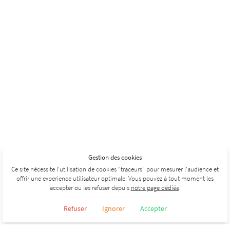
Gestion des cookies
Ce site nécessite l'utilisation de cookies "traceurs" pour mesurer l'audience et
offrir une experience utilisateur optimale. Vous pouvez à tout moment les
accepter ou les refuser depuis
notre page dédiée
.
Refuser
Ignorer
Accepter